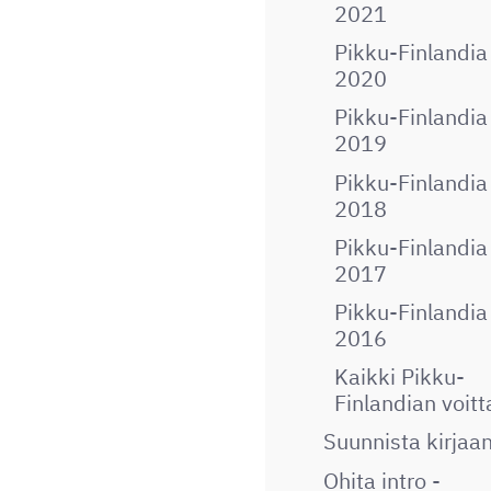
2021
Pikku-Finlandia
2020
Pikku-Finlandia
2019
Pikku-Finlandia
2018
Pikku-Finlandia
2017
Pikku-Finlandia
2016
Kaikki Pikku-
Finlandian voitt
Suunnista kirjaa
Ohita intro -