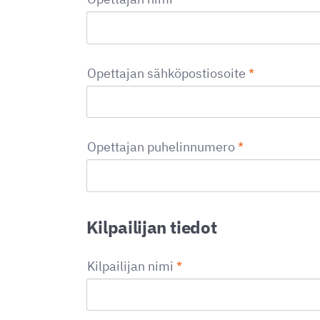
Opettajan sähköpostiosoite
*
Opettajan puhelinnumero
*
Kilpailijan tiedot
Kilpailijan nimi
*