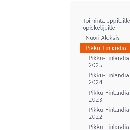
Toiminta oppilaille
opiskelijoille
Nuori Aleksis
Pikku-Finlandia
Pikku-Finlandia
2025
Pikku-Finlandia
2024
Pikku-Finlandia
2023
Pikku-Finlandia
2022
Pikku-Finlandia