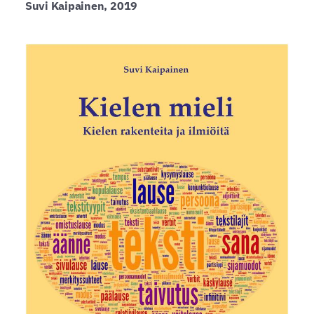
Suvi Kaipainen, 2019